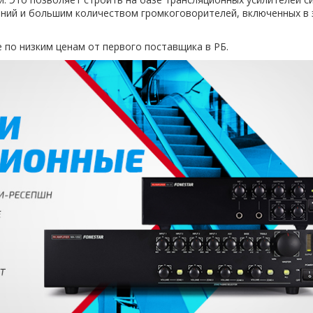
ний и большим количеством громкоговорителей, включенных в 
 по низким ценам от первого поставщика в РБ.