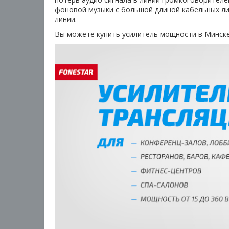
фоновой музыки с большой длиной кабельных ли
линии.
Вы можете купить усилитель мощности в Минске